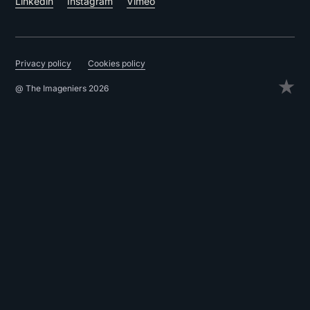
Linkedin
Instagram
Vimeo
Privacy policy
Cookies policy
@ The Imageniers 2026