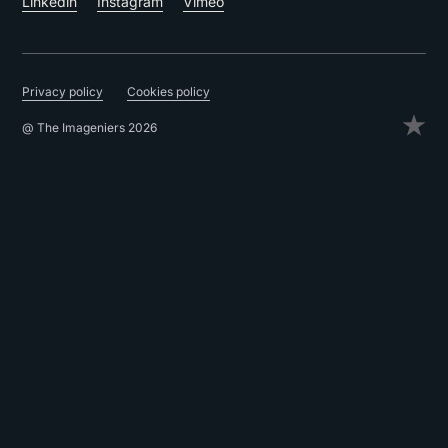
Linkedin
Instagram
Vimeo
Privacy policy
Cookies policy
@ The Imageniers 2026