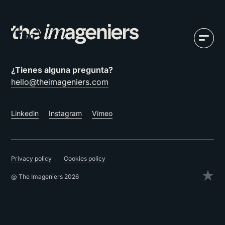
¿Tienes alguna pregunta?
hello@theimageniers.com
Linkedin
Instagram
Vimeo
Privacy policy
Cookies policy
@ The Imageniers 2026