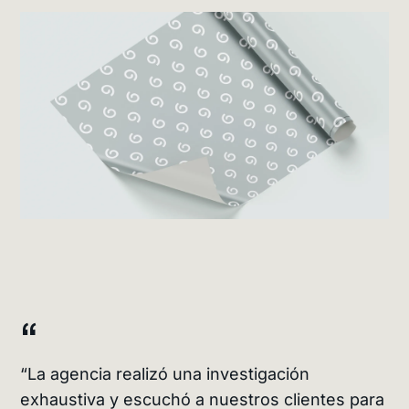
“
“La agencia realizó una investigación
exhaustiva y escuchó a nuestros clientes para