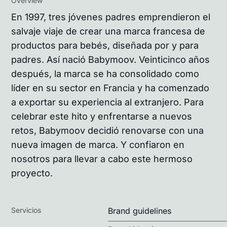
Overview
En 1997, tres jóvenes padres emprendieron el
salvaje viaje de crear una marca francesa de
productos para bebés, diseñada por y para
padres. Así nació Babymoov. Veinticinco años
después, la marca se ha consolidado como
líder en su sector en Francia y ha comenzado
a exportar su experiencia al extranjero. Para
celebrar este hito y enfrentarse a nuevos
retos, Babymoov decidió renovarse con una
nueva imagen de marca. Y confiaron en
nosotros para llevar a cabo este hermoso
proyecto.
Servicios
Brand guidelines