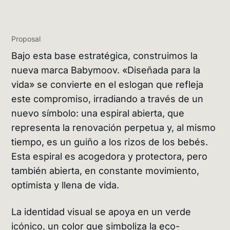
Proposal
Bajo esta base estratégica, construimos la
nueva marca Babymoov. «Diseñada para la
vida» se convierte en el eslogan que refleja
este compromiso, irradiando a través de un
nuevo símbolo: una espiral abierta, que
representa la renovación perpetua y, al mismo
tiempo, es un guiño a los rizos de los bebés.
Esta espiral es acogedora y protectora, pero
también abierta, en constante movimiento,
optimista y llena de vida.
La identidad visual se apoya en un verde
icónico, un color que simboliza la eco-