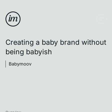
Creating a baby brand without
being babyish
Babymoov