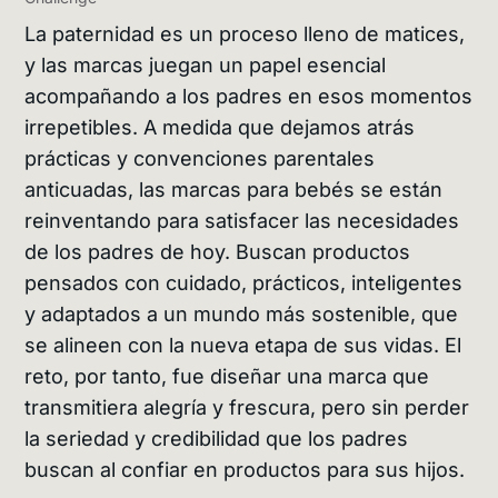
La paternidad es un proceso lleno de matices,
y las marcas juegan un papel esencial
acompañando a los padres en esos momentos
irrepetibles. A medida que dejamos atrás
prácticas y convenciones parentales
anticuadas, las marcas para bebés se están
reinventando para satisfacer las necesidades
de los padres de hoy. Buscan productos
pensados con cuidado, prácticos, inteligentes
y adaptados a un mundo más sostenible, que
se alineen con la nueva etapa de sus vidas. El
reto, por tanto, fue diseñar una marca que
transmitiera alegría y frescura, pero sin perder
la seriedad y credibilidad que los padres
buscan al confiar en productos para sus hijos.