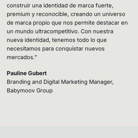
construir una identidad de marca fuerte,
premium y reconocible, creando un universo
de marca propio que nos permite destacar en
un mundo ultracompetitivo. Con nuestra
nueva identidad, tenemos todo lo que
necesitamos para conquistar nuevos
mercados.”
Pauline Gubert
Branding and Digital Marketing Manager,
Babymoov Group