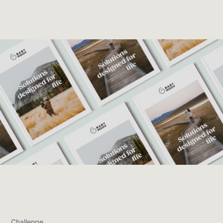
Challenge