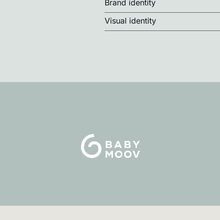
Brand identity
Visual identity