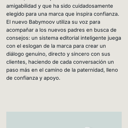
amigabilidad y que ha sido cuidadosamente
elegido para una marca que inspira confianza.
El nuevo Babymoov utiliza su voz para
acompañar a los nuevos padres en busca de
consejos: un sistema editorial inteligente juega
con el eslogan de la marca para crear un
diálogo genuino, directo y sincero con sus
clientes, haciendo de cada conversación un
paso más en el camino de la paternidad, lleno
de confianza y apoyo.