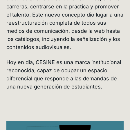
carreras, centrarse en la práctica y promover
el talento. Este nuevo concepto dio lugar a una
reestructuración completa de todos sus
medios de comunicación, desde la web hasta
los catálogos, incluyendo la señalización y los
contenidos audiovisuales.
Hoy en día, CESINE es una marca institucional
reconocida, capaz de ocupar un espacio
diferencial que responde a las demandas de
una nueva generación de estudiantes.