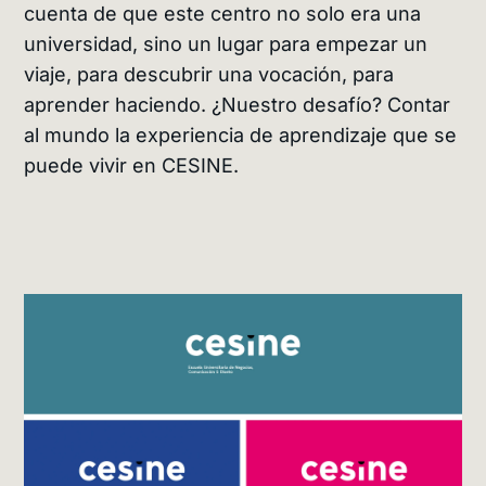
cuenta de que este centro no solo era una
universidad, sino un lugar para empezar un
viaje, para descubrir una vocación, para
aprender haciendo. ¿Nuestro desafío? Contar
al mundo la experiencia de aprendizaje que se
puede vivir en CESINE.