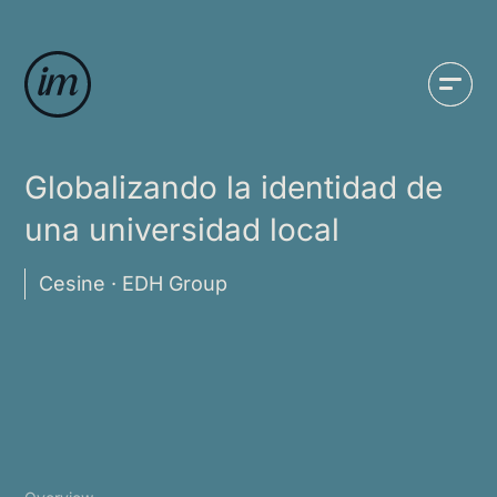
Globalizando la identidad de
una universidad local
Cesine · EDH Group