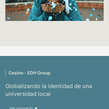
Cesine · EDH Group
Globalizando la identidad de una
universidad local
Ver proyecto