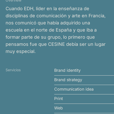
Overview
Cuando EDH, líder en la enseñanza de
disciplinas de comunicación y arte en Francia,
nos comunicó que había adquirido una
escuela en el norte de España y que iba a
formar parte de su grupo, lo primero que
pensamos fue que CESINE debía ser un lugar
muy especial.
Servicios
Brand identity
Brand strategy
Communication idea
Print
Web