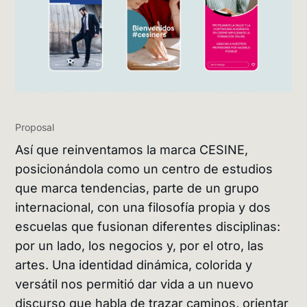
Proposal
Así que reinventamos la marca CESINE,
posicionándola como un centro de estudios
que marca tendencias, parte de un grupo
internacional, con una filosofía propia y dos
escuelas que fusionan diferentes disciplinas:
por un lado, los negocios y, por el otro, las
artes. Una identidad dinámica, colorida y
versátil nos permitió dar vida a un nuevo
discurso que habla de trazar caminos, orientar