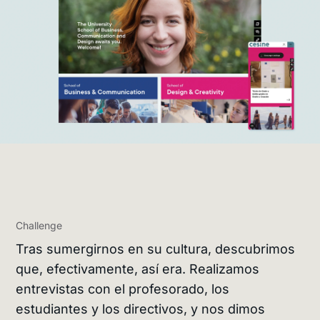
Challenge
Tras sumergirnos en su cultura, descubrimos
que, efectivamente, así era. Realizamos
entrevistas con el profesorado, los
estudiantes y los directivos, y nos dimos