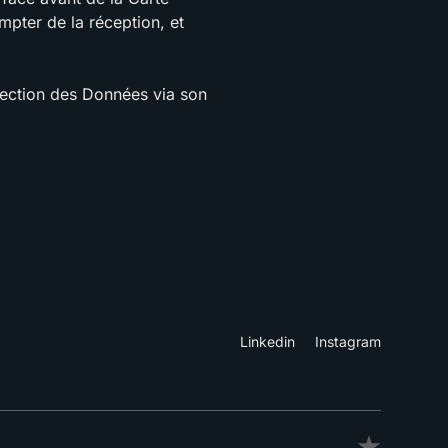
mpter de la réception, et
tection des Données via son
Linkedin
Instagram