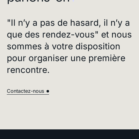
"Il n’y a pas de hasard, il n’y a
que des rendez-vous" et nous
sommes à votre disposition
pour organiser une première
rencontre.
Contactez-nous