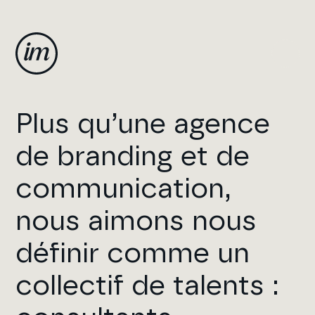
Plus qu’une agence
de branding et de
communication,
nous aimons nous
définir comme un
collectif de talents :