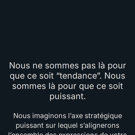
Nous ne sommes pas là pour
que ce soit “tendance”. Nous
sommes là pour que ce soit
puissant.
Nous imaginons l’axe stratégique
puissant sur lequel s’alignerons