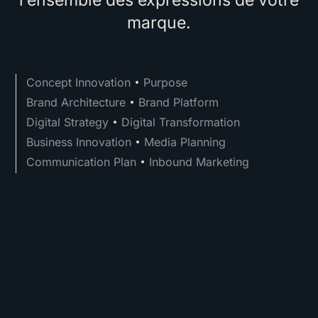
l’ensemble des expressions de votre
marque.
Concept Innovation
Purpose
Brand Architecture
Brand Platform
Digital Strategy
Digital Transformation
Business Innovation
Media Planning
Communication Plan
Inbound Marketing