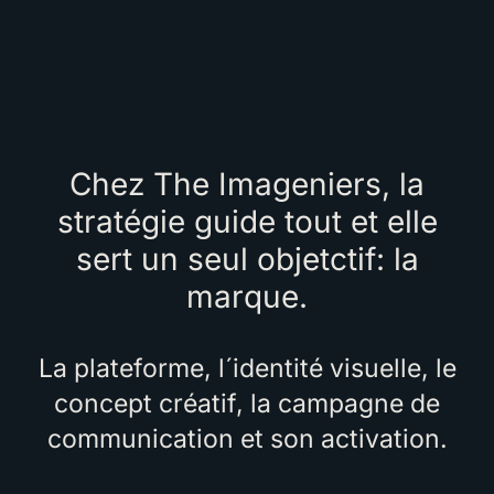
Chez The Imageniers, la
stratégie guide tout et elle
sert un seul objetctif: la
marque.
La plateforme, l´identité visuelle, le
concept créatif, la campagne de
communication et son activation.