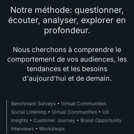
Notre méthode: questionner,
écouter, analyser, explorer en
profondeur.
Nous cherchons à comprendre le
comportement de vos audiences, les
tendances et les besoins
d'aujourd'hui et de demain.
Benchmark Surveys
Virtual Communities
Social Listening
Virtual Communities
UX
Insights
Customer Journey
Brand Opportunity
Interviews
Workshops