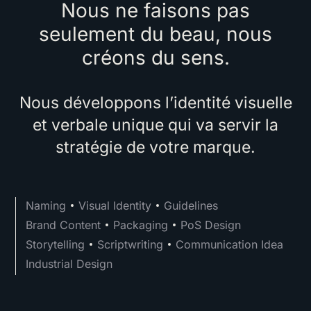
Nous ne faisons pas
seulement du beau, nous
créons du sens.
Nous développons l’identité visuelle
et verbale unique qui va servir la
stratégie de votre marque.
Naming
Visual Identity
Guidelines
Brand Content
Packaging
PoS Design
Storytelling
Scriptwriting
Communication Idea
Industrial Design