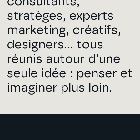
consultants,
stratèges, experts
marketing, créatifs,
designers… tous
réunis autour d’une
seule idée : penser et
imaginer plus loin.