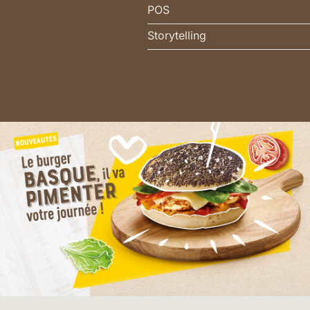
POS
Storytelling