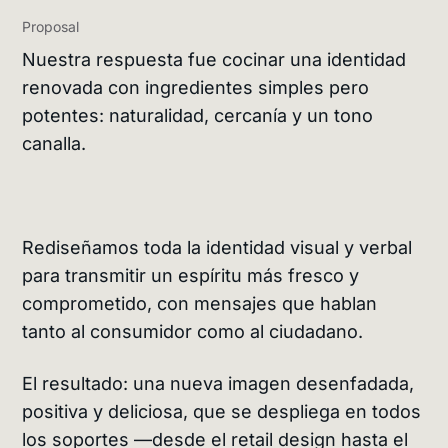
Proposal
Nuestra respuesta fue cocinar una identidad
renovada con ingredientes simples pero
potentes: naturalidad, cercanía y un tono
canalla.
Rediseñamos toda la identidad visual y verbal
para transmitir un espíritu más fresco y
comprometido, con mensajes que hablan
tanto al consumidor como al ciudadano.
El resultado: una nueva imagen desenfadada,
positiva y deliciosa, que se despliega en todos
los soportes —desde el retail design hasta el