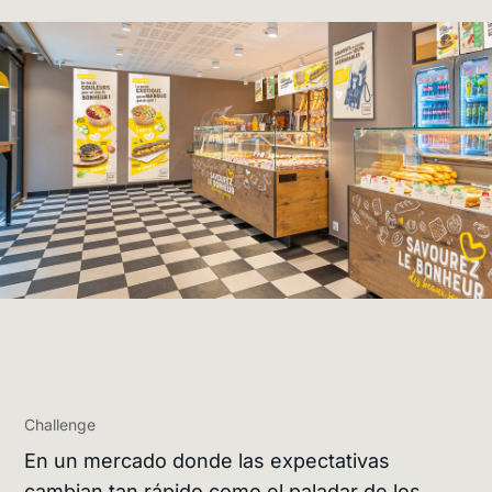
Challenge
En un mercado donde las expectativas
cambian tan rápido como el paladar de los