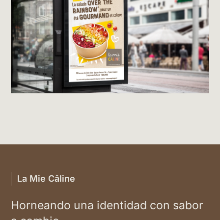
La Mie Câline
Horneando una identidad con sabor