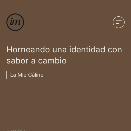
Horneando una identidad con
sabor a cambio
La Mie Câline