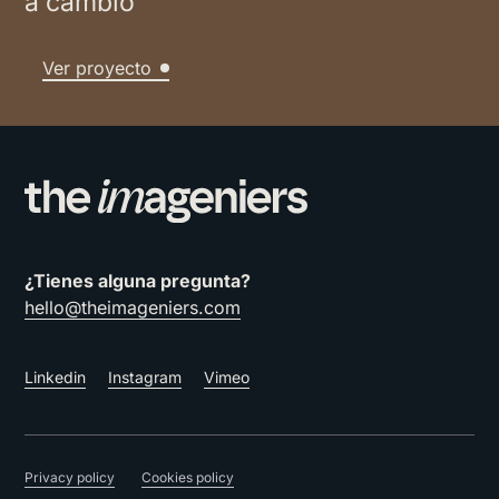
a cambio
Ver proyecto
¿Tienes alguna pregunta?
hello@theimageniers.com
Linkedin
Instagram
Vimeo
Privacy policy
Cookies policy