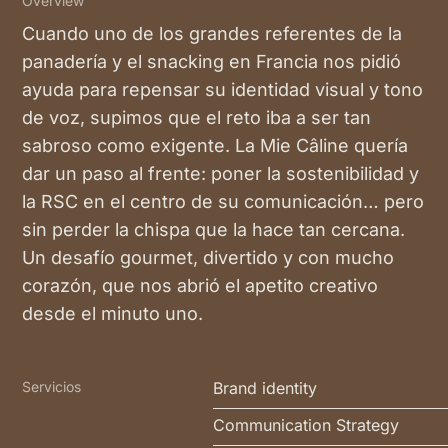
Overview
Cuando uno de los grandes referentes de la
panadería y el snacking en Francia nos pidió
ayuda para repensar su identidad visual y tono
de voz, supimos que el reto iba a ser tan
sabroso como exigente. La Mie Câline quería
dar un paso al frente: poner la sostenibilidad y
la RSC en el centro de su comunicación… pero
sin perder la chispa que la hace tan cercana.
Un desafío gourmet, divertido y con mucho
corazón, que nos abrió el apetito creativo
desde el minuto uno.
Servicios
Brand identity
Communication Strategy