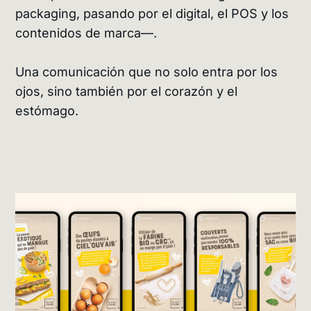
packaging, pasando por el digital, el POS y los
contenidos de marca—.
Una comunicación que no solo entra por los
ojos, sino también por el corazón y el
estómago.