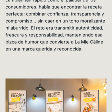
consumidores, había que encontrar la receta
perfecta: combinar confianza, transparencia y
compromiso… sin caer en un tono moralizante
ni aburrido. El reto era transmitir autenticidad,
frescura y responsabilidad, manteniendo esa
pizca de humor que convierte a La Mie Câline
en una marca querida y reconocida.