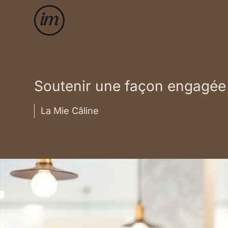
Soutenir une façon engagée
La Mie Câline