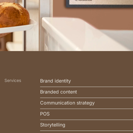
Services
Brand identity
Branded content
Communication strategy
POS
Storytelling