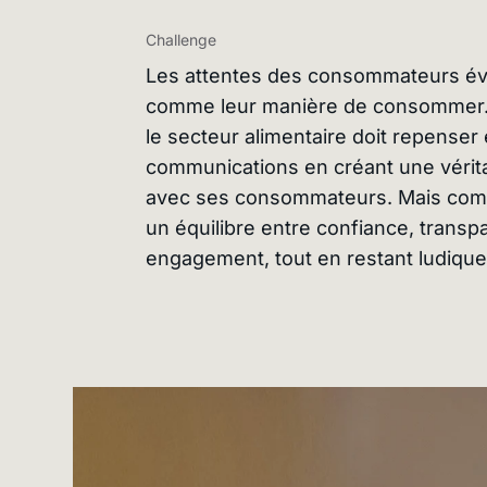
Challenge
Les attentes des consommateurs évo
comme leur manière de consommer. 
le secteur alimentaire doit repenser
communications en créant une vérit
avec ses consommateurs. Mais com
un équilibre entre confiance, transp
engagement, tout en restant ludique