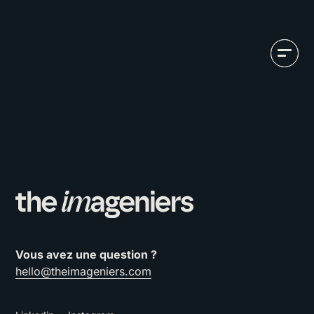
Vous avez une question ?
hello@theimageniers.com