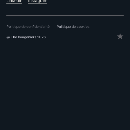
Linkedin
Instagram
Politique de confidentialité
Politique de cookies
@ The Imageniers 2026