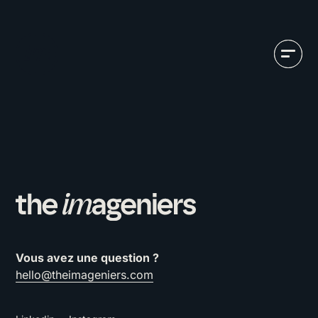
Vous avez une question ?
hello@theimageniers.com