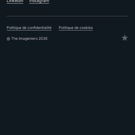
Linkedin
Instagram
Politique de confidentialité
Politique de cookies
@ The Imageniers 2026