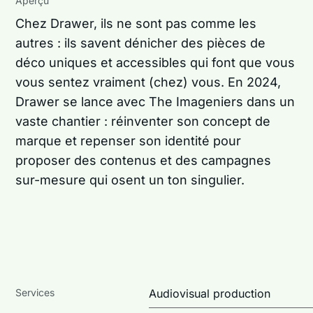
Aperçu
Chez Drawer, ils ne sont pas comme les
autres : ils savent dénicher des pièces de
déco uniques et accessibles qui font que vous
vous sentez vraiment (chez) vous.
En 2024,
Drawer se lance avec The Imageniers dans un
vaste chantier : réinventer son concept de
marque et repenser son identité pour
proposer des contenus et des campagnes
sur-mesure qui osent un ton singulier.
Services
Audiovisual production