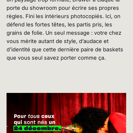
porte du showroom pour écrire ses propres
règles. Fini les intérieurs photocopiés. Ici, on
défend les fortes têtes, les partis pris, les
grains de folie. Un seul message : votre chez
vous mérite autant de style, d’audace et
d’identité que cette dernière paire de baskets
que vous seul savez porter comme ça.