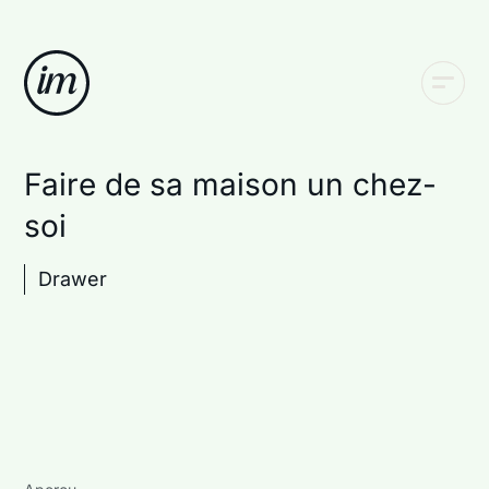
Faire de sa maison un chez-
soi
Drawer