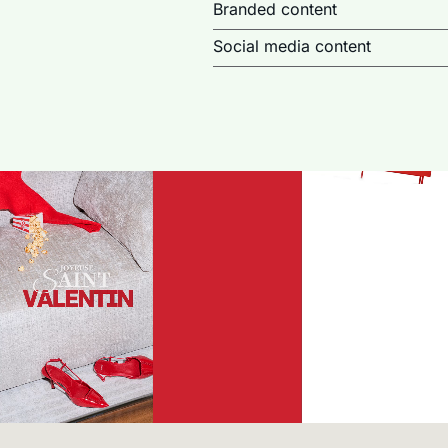
Branded content
Social media content