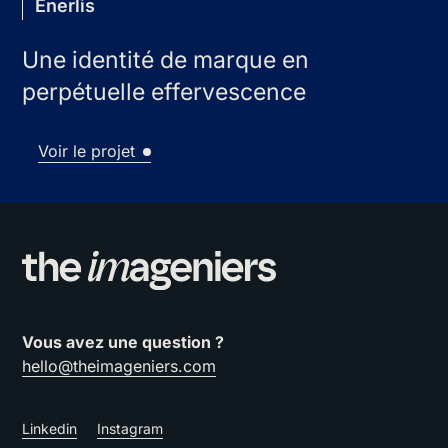
Enerlis
Une identité de marque en
perpétuelle effervescence
Voir le projet
Vous avez une question ?
hello@theimageniers.com
Linkedin
Instagram