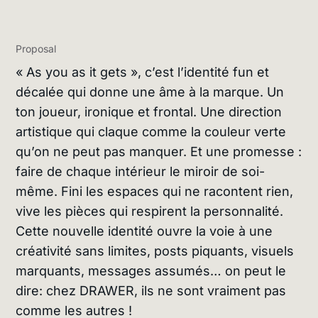
Proposal
« As you as it gets », c’est l’identité fun et
décalée qui donne une âme à la marque. Un
ton joueur, ironique et frontal. Une direction
artistique qui claque comme la couleur verte
qu’on ne peut pas manquer. Et une promesse :
faire de chaque intérieur le miroir de soi-
même. Fini les espaces qui ne racontent rien,
vive les pièces qui respirent la personnalité.
Cette nouvelle identité ouvre la voie à une
créativité sans limites, posts piquants, visuels
marquants, messages assumés… on peut le
dire: chez DRAWER, ils ne sont vraiment pas
comme les autres !