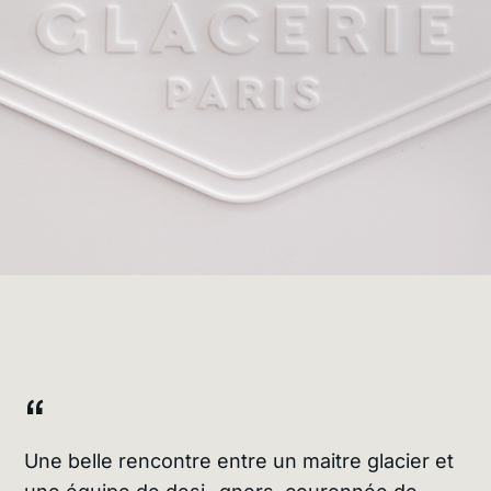
“
Une belle rencontre entre un maitre glacier et