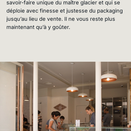
savoir-faire unique du maître glacier et qui se
déploie avec finesse et justesse du packaging
jusqu’au lieu de vente. Il ne vous reste plus
maintenant qu’à y goûter.