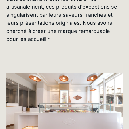
artisanalement, ces produits d’exceptions se
singularisent par leurs saveurs franches et
leurs présentations originales. Nous avons
cherché à créer une marque remarquable
pour les accueillir.