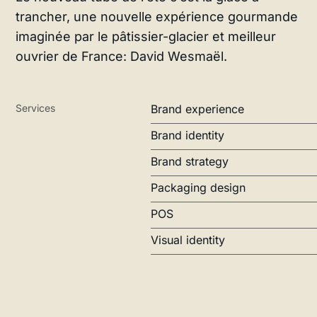
trancher, une nouvelle expérience gourmande
imaginée par le pâtissier-glacier et meilleur
ouvrier de France: David Wesmaël.
Services
Brand experience
Brand identity
Brand strategy
Packaging design
POS
Visual identity