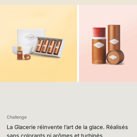
Challenge
La Glacerie réinvente l’art de la glace. Réalisés
sans colorants ni arômes et turbinés