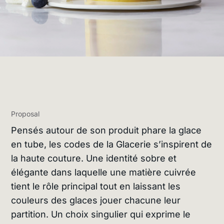
Proposal
Pensés autour de son produit phare la glace
en tube, les codes de la Glacerie s’inspirent de
la haute couture. Une identité sobre et
élégante dans laquelle une matière cuivrée
tient le rôle principal tout en laissant les
couleurs des glaces jouer chacune leur
partition. Un choix singulier qui exprime le