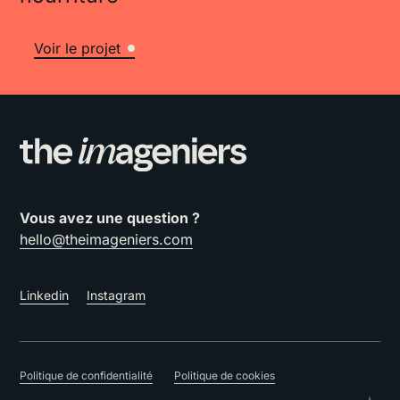
Voir le projet
Vous avez une question ?
hello@theimageniers.com
Linkedin
Instagram
Politique de confidentialité
Politique de cookies