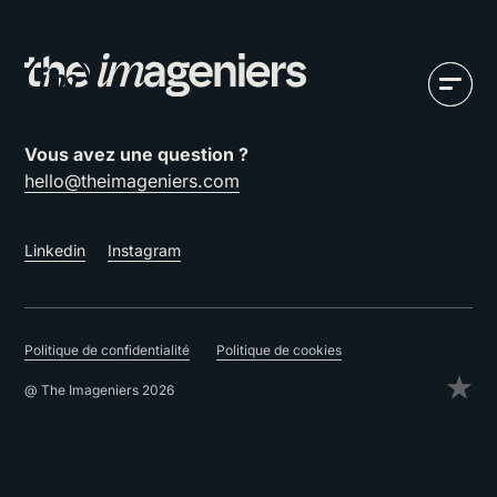
Vous avez une question ?
hello@theimageniers.com
Linkedin
Instagram
Politique de confidentialité
Politique de cookies
@ The Imageniers 2026