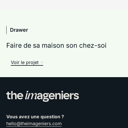
Drawer
Faire de sa maison son chez-soi
Voir le projet
Vous avez une question ?
hello@theimageniers.com