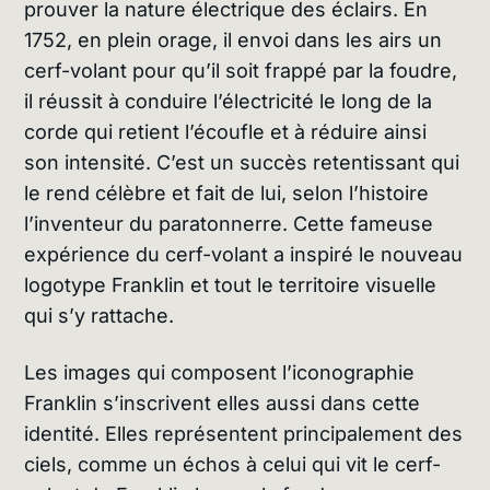
prouver la nature électrique des éclairs. En
1752, en plein orage, il envoi dans les airs un
cerf-volant pour qu’il soit frappé par la foudre,
il réussit à conduire l’électricité le long de la
corde qui retient l’écoufle et à réduire ainsi
son intensité.
C’est un succès retentissant qui
le rend célèbre et fait de lui, selon l’histoire
l’inventeur du paratonnerre. Cette fameuse
expérience du cerf-volant a inspiré le nouveau
logotype Franklin et tout le territoire visuelle
qui s’y rattache.
Les images qui composent l’iconographie
Franklin s’inscrivent elles aussi dans cette
identité. Elles représentent principalement des
ciels, comme un échos à celui qui vit le cerf-