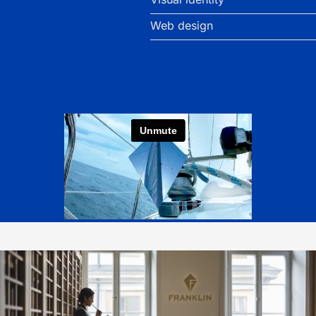
Web design