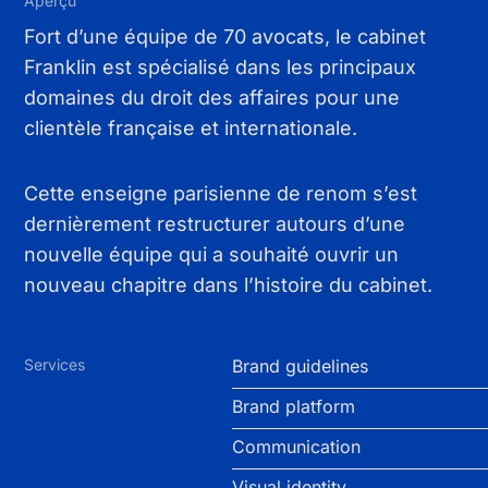
Aperçu
Fort d’une équipe de 70 avocats, le cabinet
Franklin est spécialisé dans les principaux
domaines du droit des affaires pour une
clientèle française et internationale.
Cette enseigne parisienne de renom s’est
dernièrement restructurer autours d’une
nouvelle équipe qui a souhaité ouvrir un
nouveau chapitre dans l’histoire du cabinet.
Services
Brand guidelines
Brand platform
Communication
Visual identity