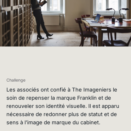
Challenge
Les associés ont confié à The Imageniers le
soin de repenser la marque Franklin et de
renouveler son identité visuelle. Il est apparu
nécessaire de redonner plus de statut et de
sens à l’image de marque du cabinet.