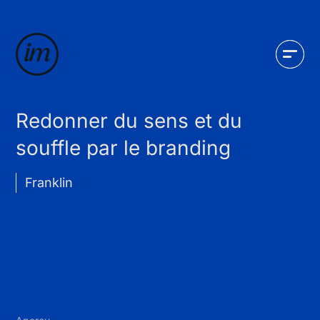
Redonner du sens et du
souffle par le branding
Franklin