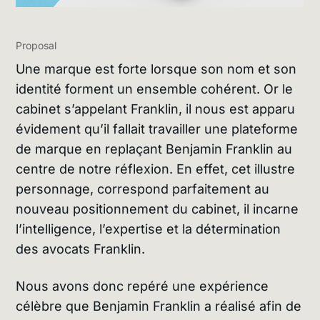
Proposal
Une marque est forte lorsque son nom et son
identité forment un ensemble cohérent.
Or le
cabinet s’appelant Franklin, il nous est apparu
évidement
qu’il fallait travailler
une plateforme
de marque en replaçant Benjamin Franklin au
centre de notre réflexion.
En effet, cet illustre
personnage, correspond parfaitement au
nouveau positionnement du cabinet, il incarne
l’intelligence, l’expertise et la détermination
des avocats Franklin.
Nous avons donc repéré une expérience
célèbre que Benjamin Franklin a réalisé afin de